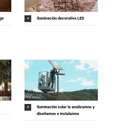
ugo
Iluminación decorativa LED
Iluminación solar la analizamos y
diseñamos e instalamos