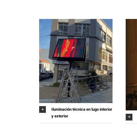
Iluminación técnica en lugo interior
y exterior