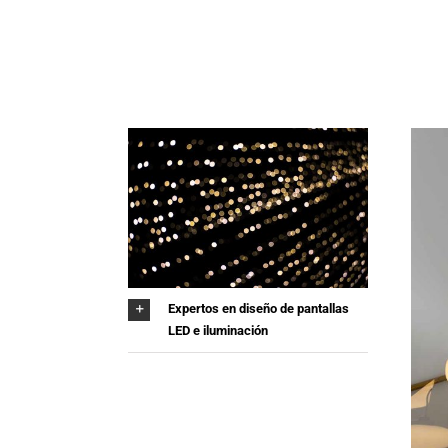
Expertos en diseño de pantallas
LED e iluminación