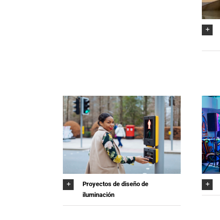
Proyectos de diseño de
iluminación