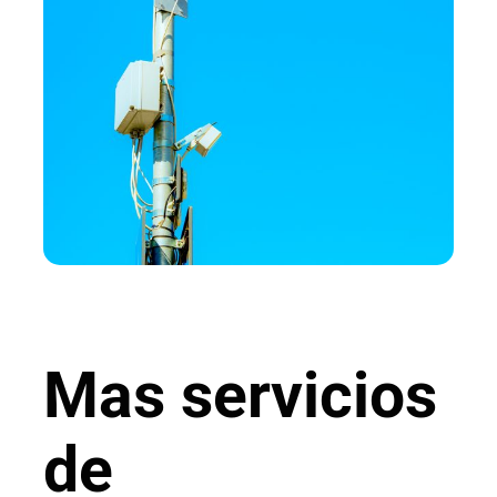
Mas servicios
de