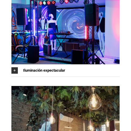
Iluminación expectacular