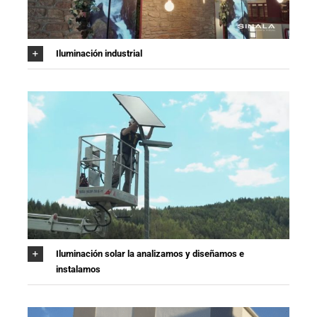
Iluminación industrial
Iluminación solar la analizamos y diseñamos e
instalamos