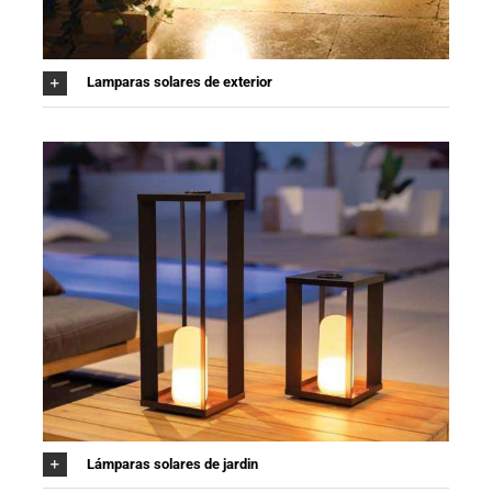
Lamparas solares de exterior
Lámparas solares de jardin