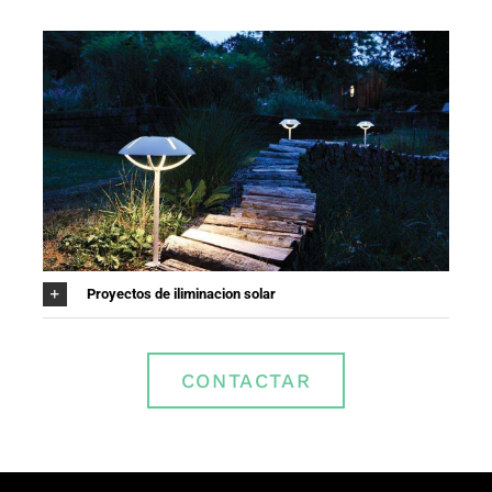
Proyectos de iliminacion solar
CONTACTAR