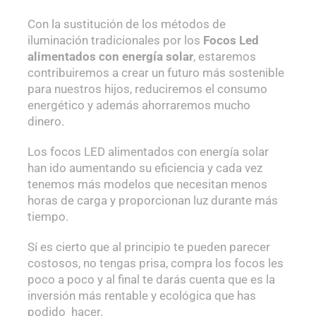
Con la sustitución de los métodos de
iluminación tradicionales por los
Focos Led
alimentados con energía
solar
, estaremos
contribuiremos a crear un futuro más sostenible
para nuestros hijos, reduciremos el consumo
energético y además ahorraremos mucho
dinero.
Los focos LED alimentados con energía solar
han ido aumentando su eficiencia y cada vez
tenemos más modelos que necesitan menos
horas de carga y proporcionan luz durante más
tiempo.
Sí es cierto que al principio te pueden parecer
costosos, no tengas prisa, compra los focos les
poco a poco y al final te darás cuenta que es la
inversión más rentable y ecológica que has
podido hacer.