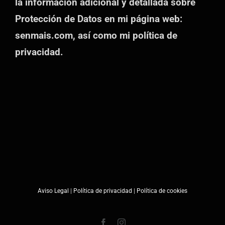
la información adicional y detallada sobre
Protección de Datos en mi página web:
senmais.com, así como mi política de
privacidad.
Aviso Legal
|
Política de privacidad
|
Política de cookies
Facebook
Instagram