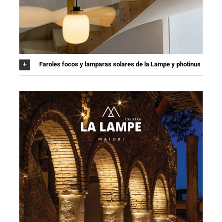
Faroles focos y lamparas solares de la Lampe y photinus