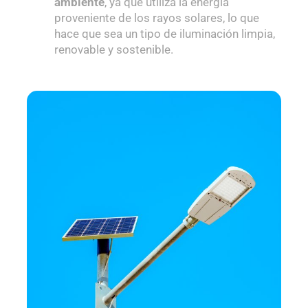
ambiente
, ya que utiliza la energía
proveniente de los rayos solares, lo que
hace que sea un tipo de iluminación limpia,
renovable y sostenible.