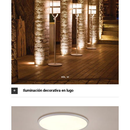
Iluminación decorativa en lugo