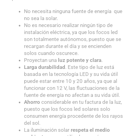
No necesita ninguna fuente de energía que
no sea la solar.
No es necesario realizar ningún tipo de
instalación eléctrica, ya que los focos led
son totalmente autónomos, puesto que se
recargan durante el día y se encienden
solos cuando oscurece.
Proyectan una
luz potente y clara
.
Larga durabilidad
. Este tipo de luz está
basada en la tecnología LED y su vida útil
puede estar entre 10 y 20 años, ya que al
funcionar con 12 V, las fluctuaciones de la
fuente de energía no afectan a su vida útil.
Ahorro
considerable en tu factura de la luz,
puesto que los focos led solares solo
consumen energía procedente de los rayos
del sol.
La iluminación solar
respeta el medio