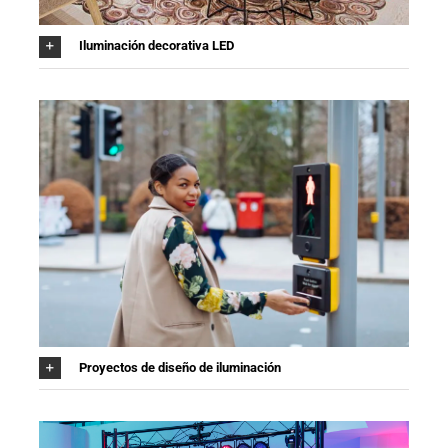
Iluminación decorativa LED
Proyectos de diseño de iluminación