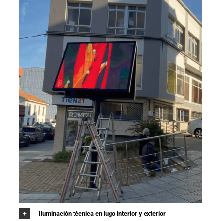
Iluminación técnica en lugo interior y exterior