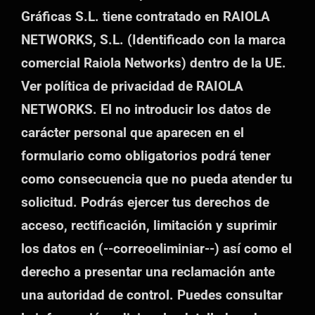
Gráficas S.L. tiene contratado en RAIOLA
NETWORKS, S.L. (Identificado con la marca
comercial Raiola Networks) dentro de la UE.
Ver política de privacidad de RAIOLA
NETWORKS. El no introducir los datos de
carácter personal que aparecen en el
formulario como obligatorios podrá tener
como consecuencia que no pueda atender tu
solicitud. Podrás ejercer tus derechos de
acceso, rectificación, limitación y suprimir
los datos en (--correoeliminiar--) así como el
derecho a presentar una reclamación ante
una autoridad de control. Puedes consultar