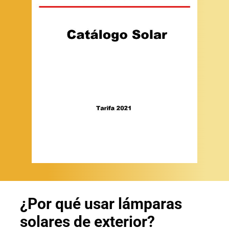
¿Por qué usar lámparas
solares de exterior?