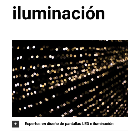
iluminación
Expertos en diseño de pantallas LED e iluminación