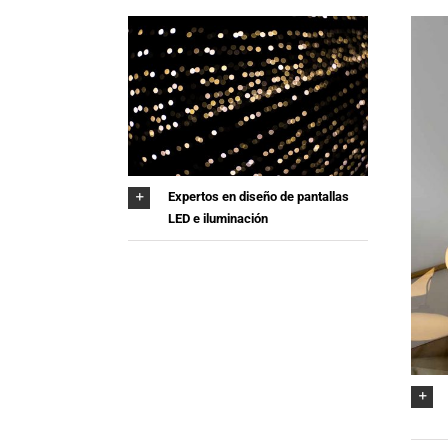
Expertos en diseño de pantallas
LED e iluminación