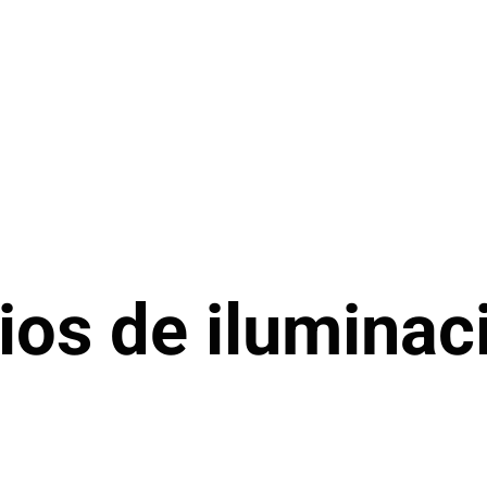
ios de iluminac