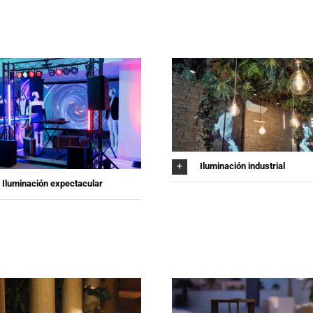
Iluminación industrial
Iluminación expectacular