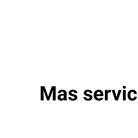
Mas servic