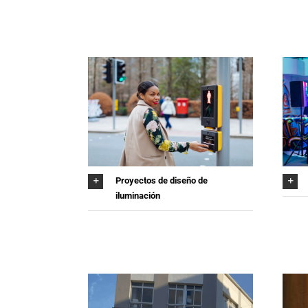
Proyectos de diseño de
iluminación