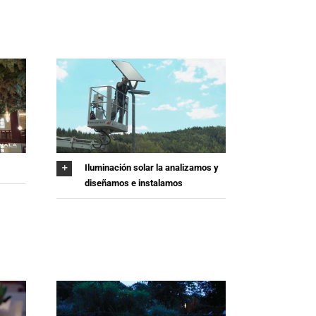
Iluminación solar la analizamos y
diseñamos e instalamos