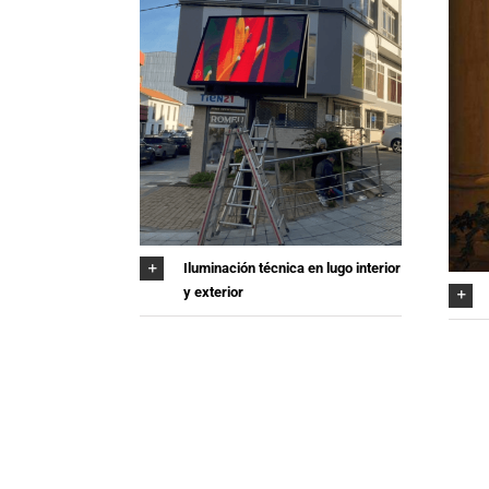
Iluminación técnica en lugo interior
y exterior