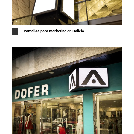
Pantallas para marketing en Galicia