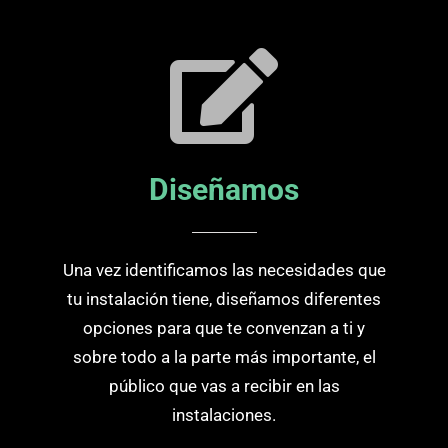
Diseñamos
Una vez identificamos las necesidades que
tu instalación tiene, diseñamos diferentes
opciones para que te convenzan a ti y
sobre todo a la parte más importante, el
público que vas a recibir en las
instalaciones.