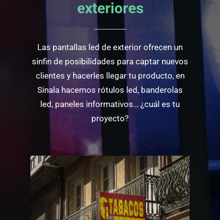
exteriores
Las pantallas led de exterior ofrecen un
sinfin de posibilidades para captar nuevos
clientes y hacerles llegar tu producto, en
Sinala hacemos rótulos led, banderolas
led, paneles informativos… ¿cuál es tu
proyecto?