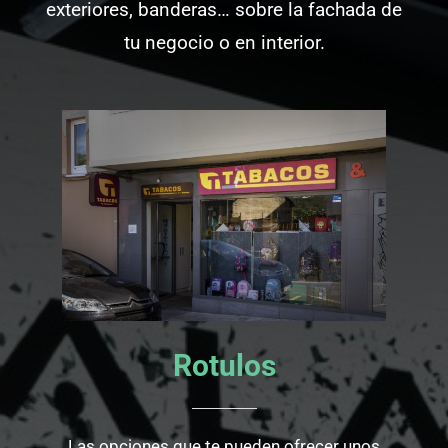
exteriores, banderas… sobre la fachada de
tu negocio o en interior.
Rotulos
Las opciones que te pueden ofrecer unos