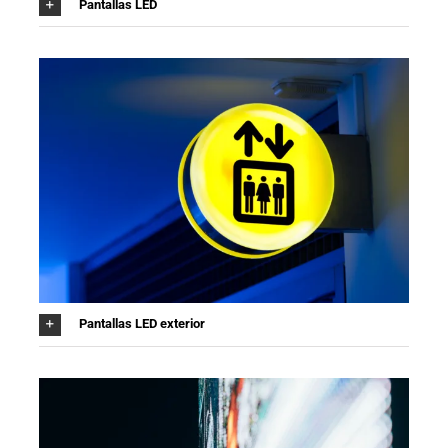
Pantallas LED
Pantallas LED exterior