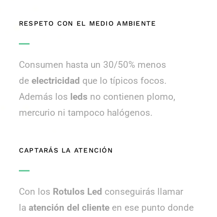
RESPETO CON EL MEDIO AMBIENTE
Consumen hasta un 30/50% menos
de
electricidad
que lo típicos focos.
Además los
leds
no contienen plomo,
mercurio ni tampoco halógenos.
CAPTARÁS LA ATENCIÓN
Con los
Rotulos Led
conseguirás llamar
la
atención del cliente
en ese punto donde