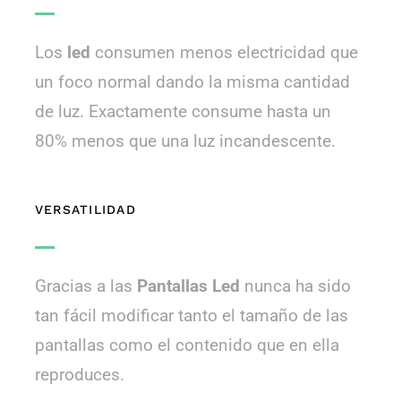
Los
led
consumen menos electricidad que
un foco normal dando la misma cantidad
de luz. Exactamente consume hasta un
80% menos que una luz incandescente.
VERSATILIDAD
Gracias a las
Pantallas Led
nunca ha sido
tan fácil modificar tanto el tamaño de las
pantallas como el contenido que en ella
reproduces.