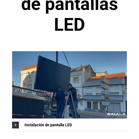
de pantallas
LED
Instalación de pantalla LED