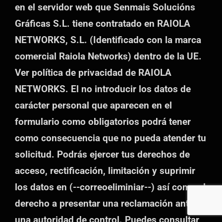
en el servidor web que Senmais Solucións
Gráficas S.L. tiene contratado en RAIOLA
NETWORKS, S.L. (Identificado con la marca
comercial Raiola Networks) dentro de la UE.
Ver política de privacidad de RAIOLA
NETWORKS. El no introducir los datos de
carácter personal que aparecen en el
formulario como obligatorios podrá tener
como consecuencia que no pueda atender tu
solicitud. Podrás ejercer tus derechos de
acceso, rectificación, limitación y suprimir
los datos en (--correoeliminiar--) así como el
derecho a presentar una reclamación ante
una autoridad de control. Puedes consultar