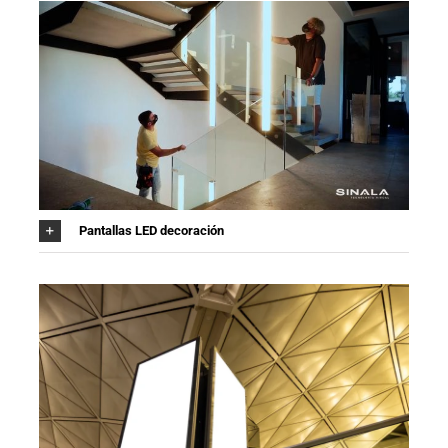
Pantallas LED decoración