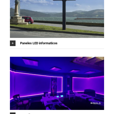
Paneles LED informaticos