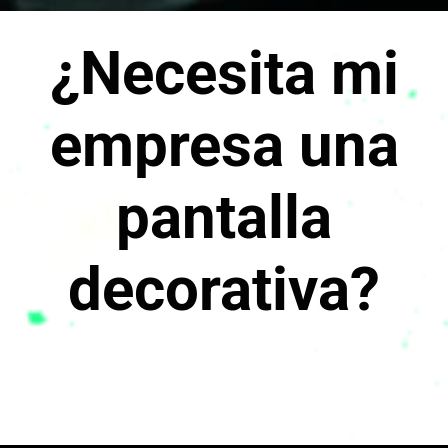
¿Necesita mi
empresa una
pantalla
decorativa?