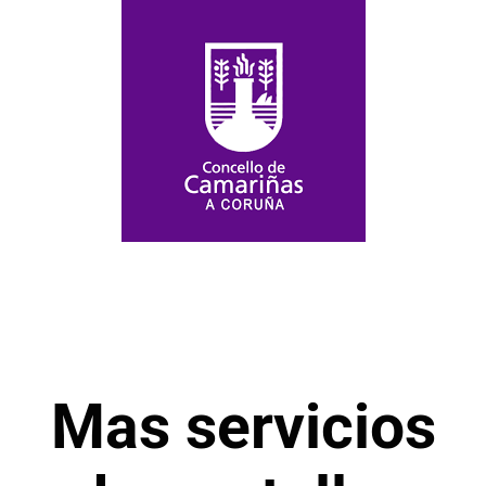
Mas servicios