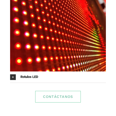
Rotulos LED
CONTÁCTANOS