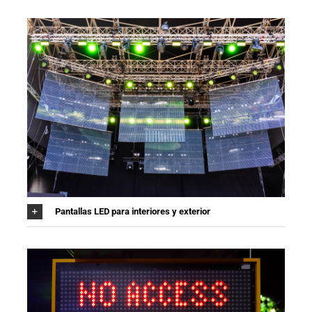
Pantallas LED para interiores y exterior