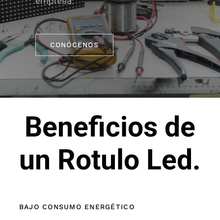
empresa.
CONÓCENOS
Beneficios de
un Rotulo Led.
BAJO CONSUMO ENERGÉTICO