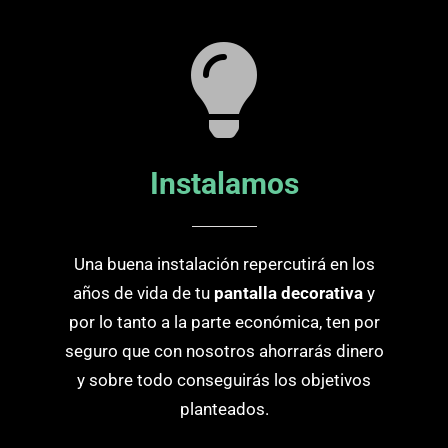
Instalamos
Una buena instalación repercutirá en los
años de vida de tu
pantalla decorativa
y
por lo tanto a la parte económica, ten por
seguro que con nosotros ahorrarás dinero
y sobre todo conseguirás los objetivos
planteados.