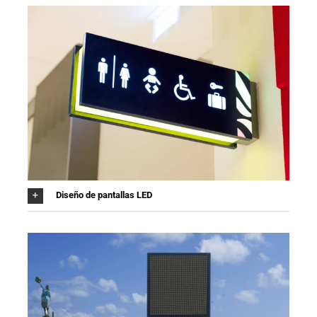
Diseño de pantallas LED