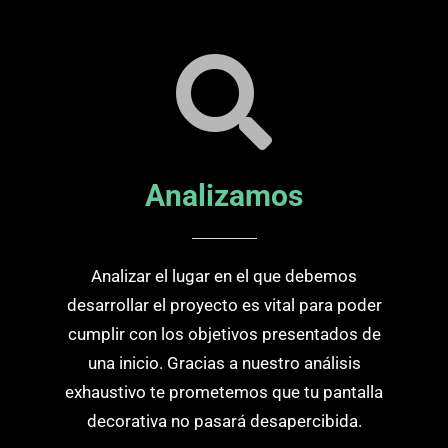
Analizamos
Analizar el lugar en el que debemos
desarrollar el proyecto es vital para poder
cumplir con los objetivos presentados de
una inicio. Gracias a nuestro análisis
exhaustivo te prometemos que tu pantalla
decorativa no pasará desapercibida.