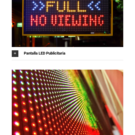
Pantalla LED Publicitaria