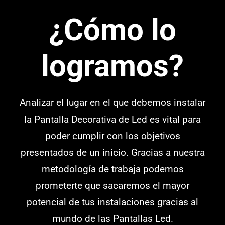
¿Cómo lo
logramos?
Analizar el lugar en el que debemos instalar
la Pantalla Decorativa de Led es vital para
poder cumplir con los objetivos
presentados de un inicio. Gracias a nuestra
metodología de trabaja podemos
prometerte que sacaremos el mayor
potencial de tus instalaciones gracias al
mundo de las Pantallas Led.