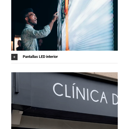
Pantallas LED interior