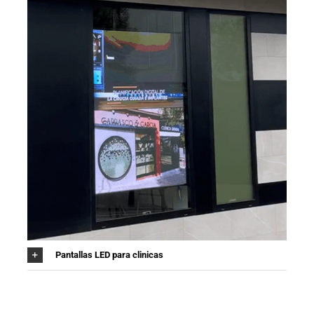
Pantallas LED para clinicas