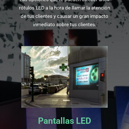
rótulos LED a la hora de llamar la atención
de tus clientes y causar un gran impacto
inmediato sobre tus clientes.
Pantallas LED