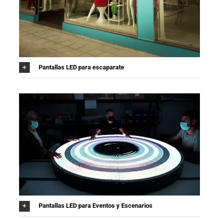
Pantallas LED para escaparate
Pantallas LED para Eventos y Escenarios