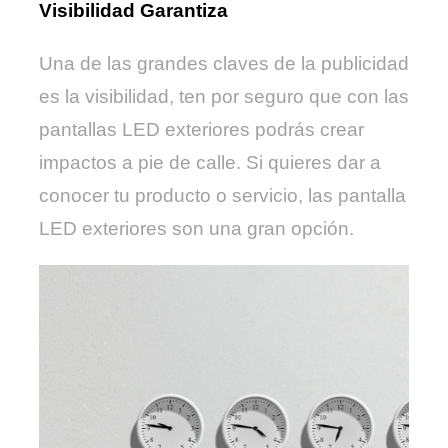
Visibilidad Garantiza
Una de las grandes claves de la publicidad
es la visibilidad, ten por seguro que con las
pantallas LED exteriores podrás crear
impactos a pie de calle. Si quieres dar a
conocer tu producto o servicio, las pantalla
LED exteriores son una gran opción.