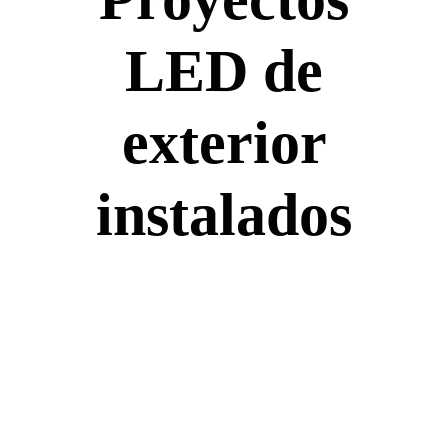
LED de
exterior
instalados