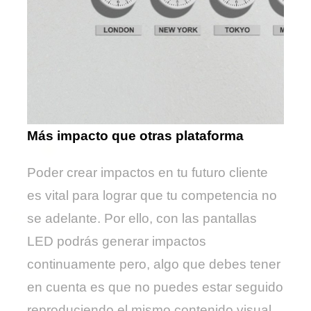
Más impacto que otras plataforma
Poder crear impactos en tu futuro cliente
es vital para lograr que tu competencia no
se adelante. Por ello, con las pantallas
LED podrás generar impactos
continuamente pero, algo que debes tener
en cuenta es que no puedes estar seguido
reproduciendo el mismo contenido visual,