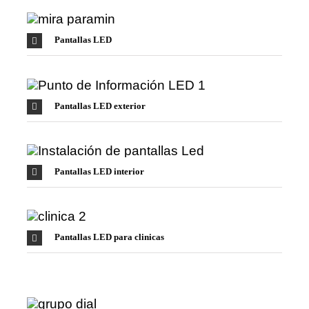
Pantallas LED
Pantallas LED exterior
Pantallas LED interior
Pantallas LED para clinicas