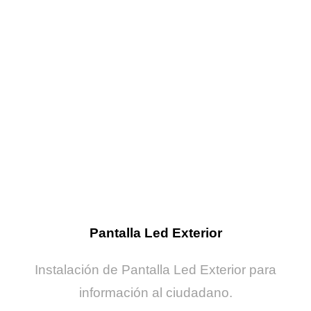
Pantalla Led Exterior
Instalación de Pantalla Led Exterior para
información al ciudadano.