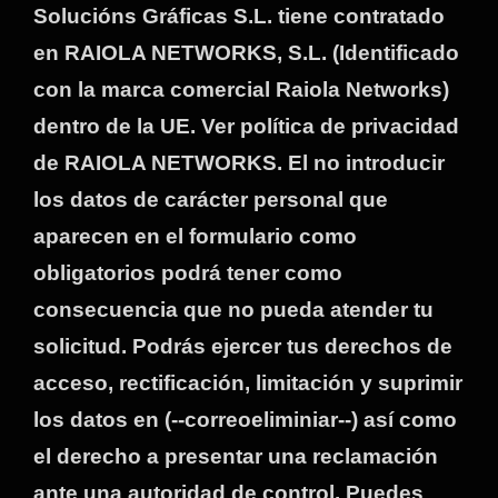
Solucións Gráficas S.L. tiene contratado
en RAIOLA NETWORKS, S.L. (Identificado
con la marca comercial Raiola Networks)
dentro de la UE. Ver política de privacidad
de RAIOLA NETWORKS. El no introducir
los datos de carácter personal que
aparecen en el formulario como
obligatorios podrá tener como
consecuencia que no pueda atender tu
solicitud. Podrás ejercer tus derechos de
acceso, rectificación, limitación y suprimir
los datos en (--correoeliminiar--) así como
el derecho a presentar una reclamación
ante una autoridad de control. Puedes