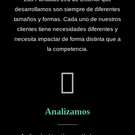
desarrollamos son siempre de diferentes
tamaños y formas. Cada uno de nuestros
clientes tiene necesidades diferentes y
necesita impactar de forma distinta que a
la competencia.
Analizamos