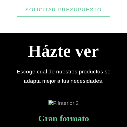
SOLICITAR PRESUPUESTO
Házte ver
Escoge cual de nuestros productos se
adapta mejor a tus necesidades.
Gran formato