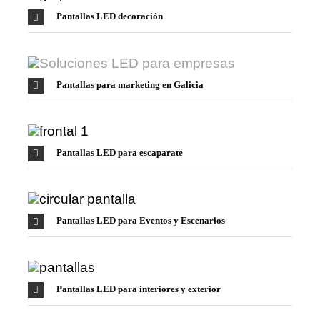
Pantallas LED decoración
Pantallas para marketing en Galicia
Pantallas LED para escaparate
Pantallas LED para Eventos y Escenarios
Pantallas LED para interiores y exterior