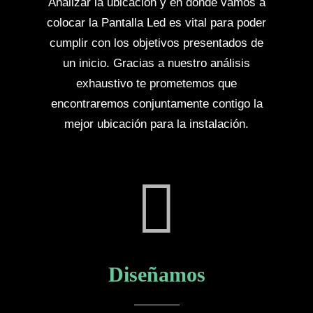
Analizar la ubicación y en dónde vamos a
colocar la Pantalla Led es vital para poder
cumplir con los objetivos presentados de
un inicio. Gracias a nuestro análisis
exhaustivo te prometemos que
encontraremos conjuntamente contigo la
mejor ubicación para la instalación.
Diseñamos