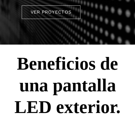
VER PROYECTOS
Beneficios de
una pantalla
LED exterior.