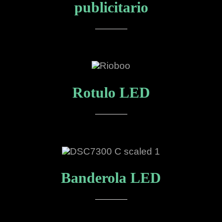
publicitario
Rotulo LED
Banderola LED