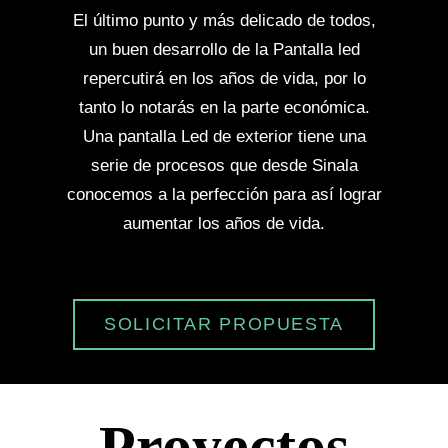
El último punto y más delicado de todos,
un buen desarrollo de la Pantalla led
repercutirá en los años de vida, por lo
tanto lo notarás en la parte económica.
Una pantalla Led de exterior tiene una
serie de procesos que desde Sinala
conocemos a la perfección para así lograr
aumentar los años de vida.
SOLICITAR PROPUESTA
Proyectos