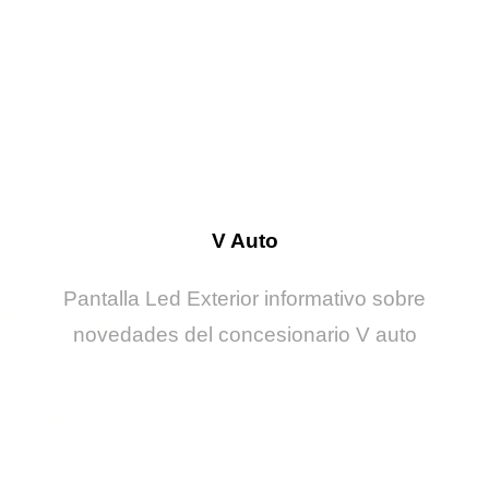
V Auto
Pantalla Led Exterior informativo sobre
novedades del concesionario V auto