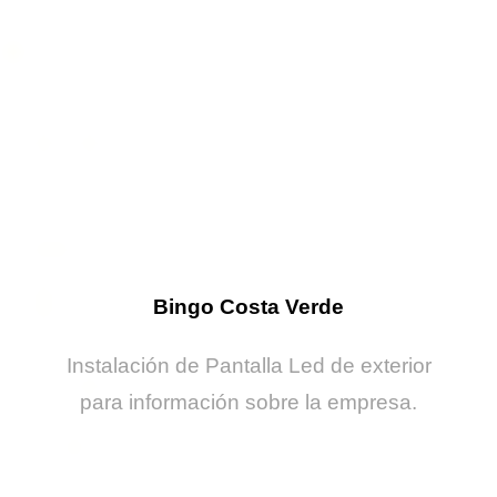
Bingo Costa Verde
Instalación de Pantalla Led de exterior
para información sobre la empresa.