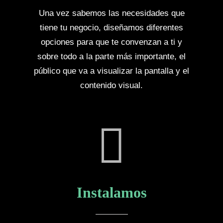
Una vez sabemos las necesidades que
tiene tu negocio, diseñamos diferentes
opciones para que te convenzan a ti y
sobre todo a la parte más importante, el
público que va a visualizar la pantalla y el
contenido visual.
Instalamos