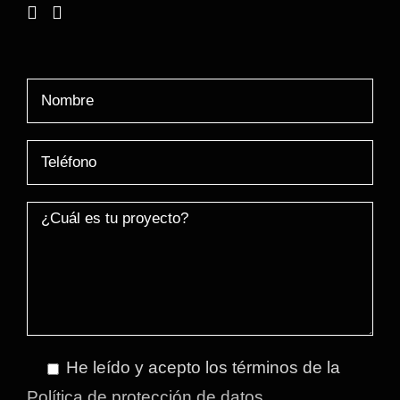
He leído y acepto los términos de la
Política de protección de datos.