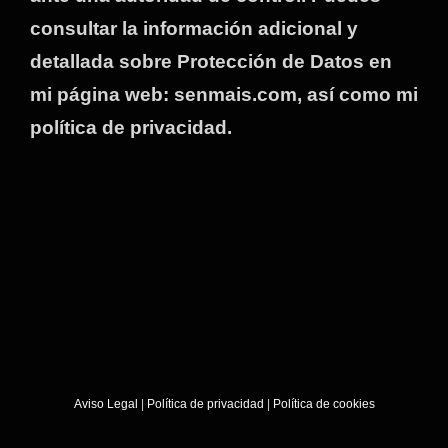
consultar la información adicional y
detallada sobre Protección de Datos en
mi página web: senmais.com, así como mi
política de privacidad.
Aviso Legal
|
Política de privacidad
|
Política de cookies