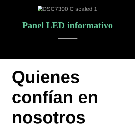
Panel LED informativo
Quienes
confían en
nosotros