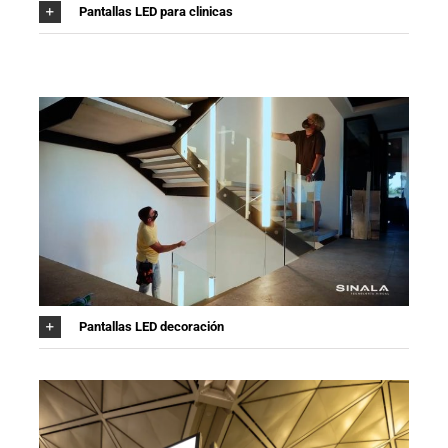
Pantallas LED para clinicas
Pantallas LED decoración