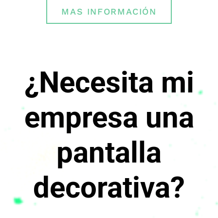
MAS INFORMACIÓN
¿Necesita mi
empresa una
pantalla
decorativa?