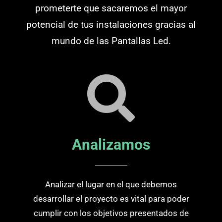
prometerte que sacaremos el mayor
potencial de tus instalaciones gracias al
mundo de las Pantallas Led.
Analizamos
Analizar el lugar en el que debemos
desarrollar el proyecto es vital para poder
cumplir con los objetivos presentados de