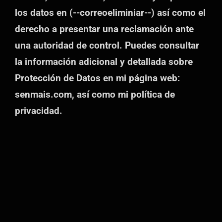
los datos en (--correoeliminiar--) así como el
derecho a presentar una reclamación ante
una autoridad de control. Puedes consultar
la información adicional y detallada sobre
Protección de Datos en mi página web:
senmais.com, así como mi política de
privacidad.