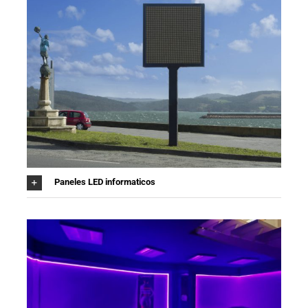
Paneles LED informaticos