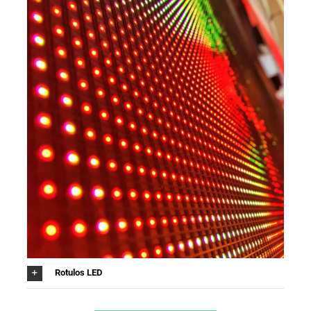
Rotulos LED