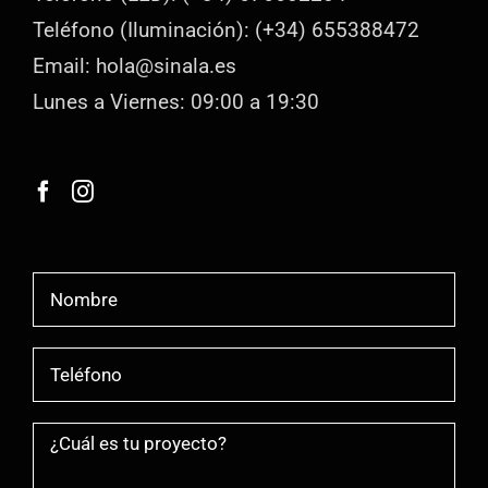
Teléfono (Iluminación): (+34) 655388472
Email: hola@sinala.es
Lunes a Viernes: 09:00 a 19:30