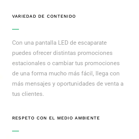
VARIEDAD DE CONTENIDO
Con una pantalla LED de escaparate
puedes ofrecer distintas promociones
estacionales o cambiar tus promociones
de una forma mucho más fácil, llega con
más mensajes y oportunidades de venta a
tus clientes.
RESPETO CON EL MEDIO AMBIENTE