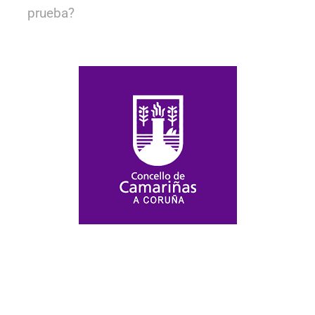
prueba?