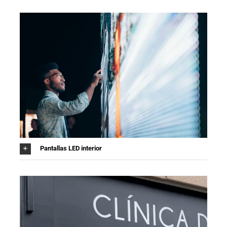
Pantallas LED interior