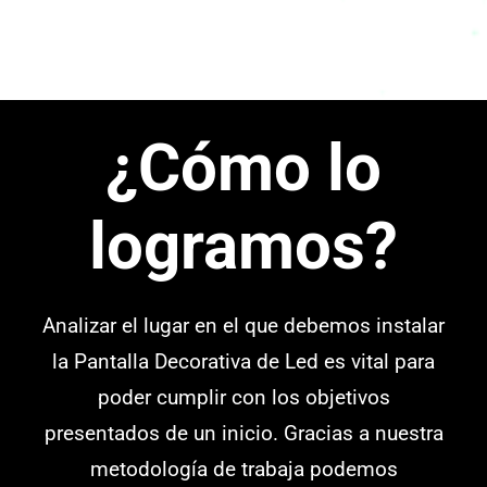
¿Cómo lo
logramos?
Analizar el lugar en el que debemos instalar
la Pantalla Decorativa de Led es vital para
poder cumplir con los objetivos
presentados de un inicio. Gracias a nuestra
metodología de trabaja podemos