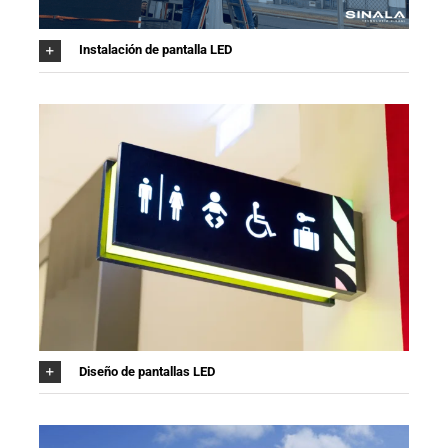
Instalación de pantalla LED
Diseño de pantallas LED