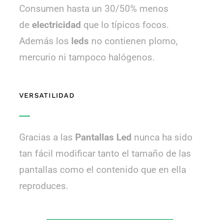
Consumen hasta un 30/50% menos
de
electricidad
que lo típicos focos.
Además los
leds
no contienen plomo,
mercurio ni tampoco halógenos.
VERSATILIDAD
Gracias a las
Pantallas Led
nunca ha sido
tan fácil modificar tanto el tamaño de las
pantallas como el contenido que en ella
reproduces.