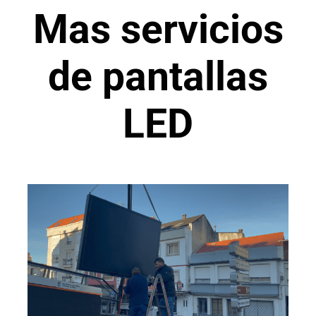
Mas servicios
de pantallas
LED