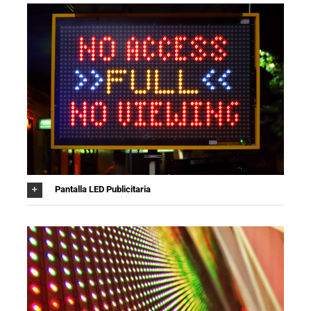
Pantalla LED Publicitaria