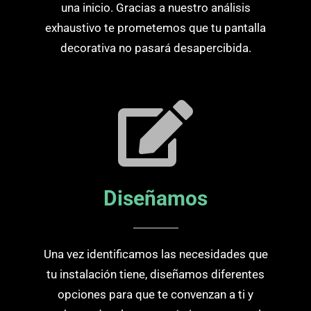
una inicio. Gracias a nuestro análisis
exhaustivo te prometemos que tu pantalla
decorativa no pasará desapercibida.
Diseñamos
Una vez identificamos las necesidades que
tu instalación tiene, diseñamos diferentes
opciones para que te convenzan a ti y