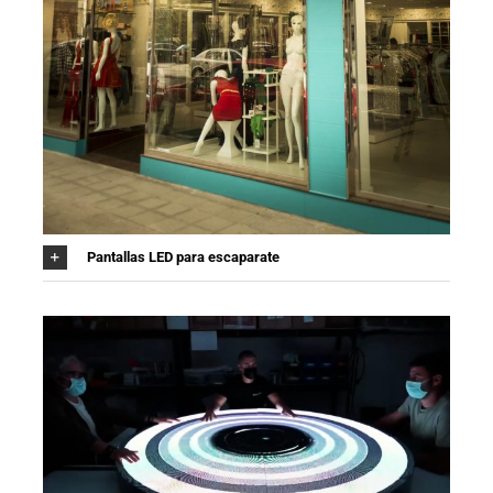
Pantallas LED para escaparate