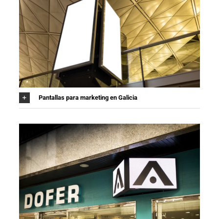
Pantallas para marketing en Galicia