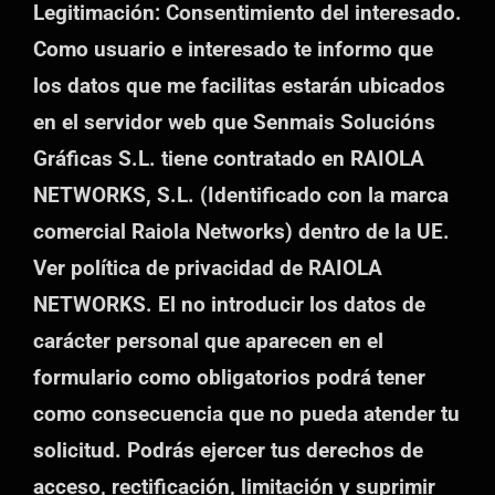
Legitimación: Consentimiento del interesado.
vacío.
Como usuario e interesado te informo que
los datos que me facilitas estarán ubicados
en el servidor web que Senmais Solucións
Gráficas S.L. tiene contratado en RAIOLA
NETWORKS, S.L. (Identificado con la marca
comercial Raiola Networks) dentro de la UE.
Ver política de privacidad de RAIOLA
NETWORKS. El no introducir los datos de
carácter personal que aparecen en el
formulario como obligatorios podrá tener
como consecuencia que no pueda atender tu
solicitud. Podrás ejercer tus derechos de
acceso, rectificación, limitación y suprimir