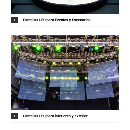
Pantallas LED para Eventos y Escenarios
Pantallas LED para interiores y exterior