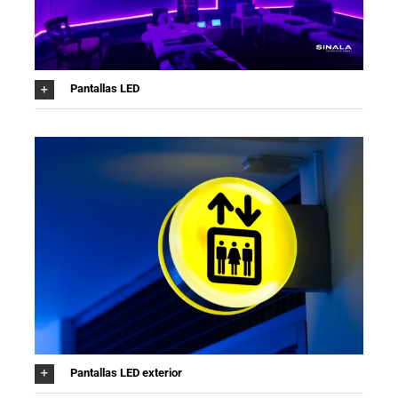
Pantallas LED
Pantallas LED exterior