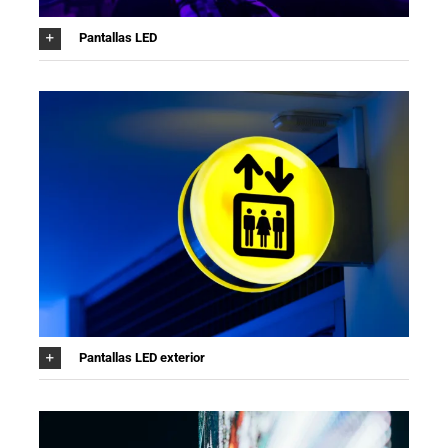
Pantallas LED
Pantallas LED exterior