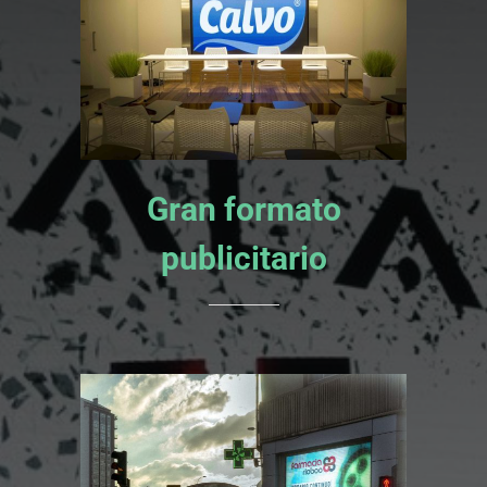
Gran formato
publicitario