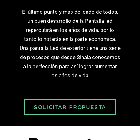
El último punto y más delicado de todos,
un buen desarrollo de la Pantalla led
repercutirá en los años de vida, por lo
tanto lo notarás en la parte económica.
Una pantalla Led de exterior tiene una serie
de procesos que desde Sinala conocemos
a la perfección para así lograr aumentar
los años de vida.
SOLICITAR PROPUESTA