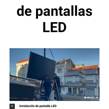
de pantallas
LED
Instalación de pantalla LED