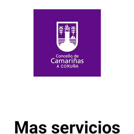
Mas servicios