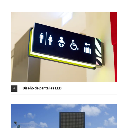
Diseño de pantallas LED