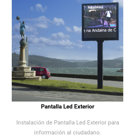
Pantalla Led Exterior
Instalación de Pantalla Led Exterior para
información al ciudadano.