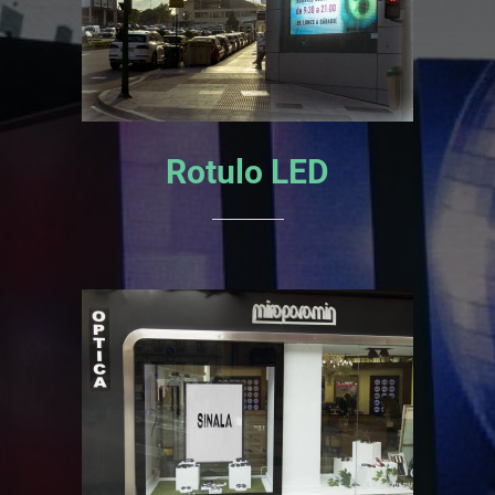
Rotulo LED