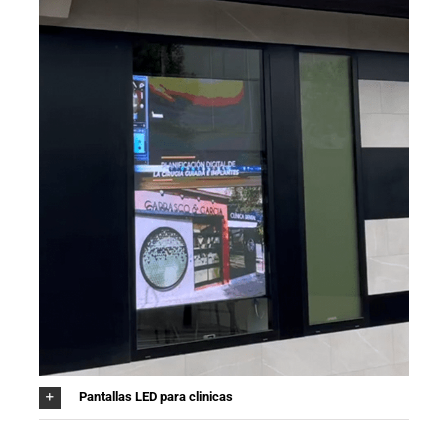
Pantallas LED para clinicas