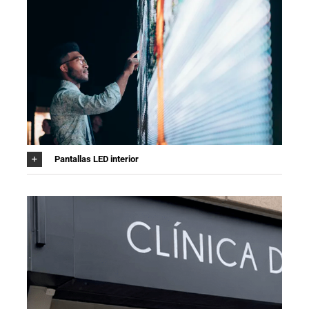
Pantallas LED interior