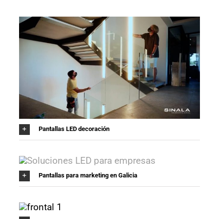
Pantallas LED decoración
Pantallas para marketing en Galicia