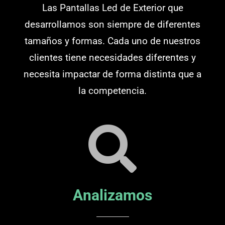
Las Pantallas Led de Exterior que
desarrollamos son siempre de diferentes
tamaños y formas. Cada uno de nuestros
clientes tiene necesidades diferentes y
necesita impactar de forma distinta que a
la competencia.
Analizamos