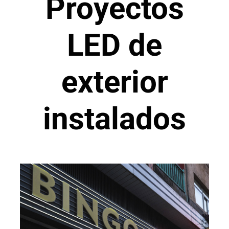
Proyectos
LED de
exterior
instalados