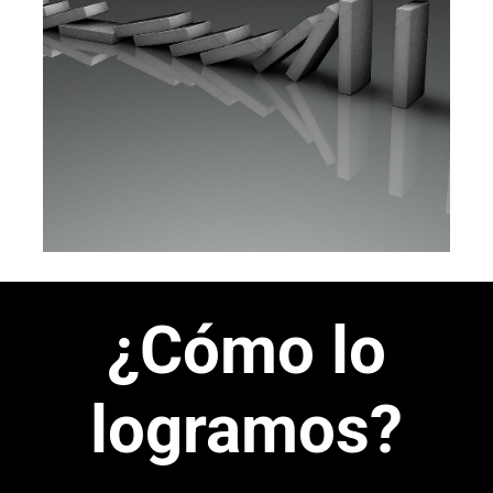
¿Cómo lo
logramos?