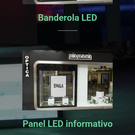
Banderola LED
Panel LED informativo