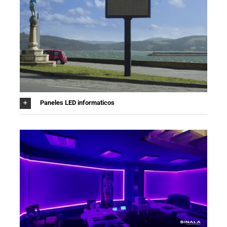
Paneles LED informaticos