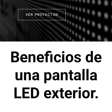
VER PROYECTOS
Beneficios de
una pantalla
LED exterior.