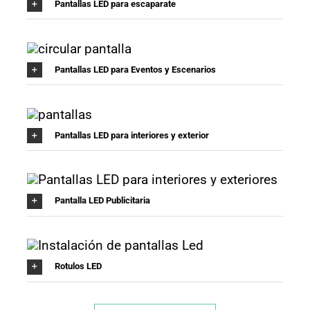
Pantallas LED para escaparate
Pantallas LED para Eventos y Escenarios
Pantallas LED para interiores y exterior
Pantalla LED Publicitaria
Rotulos LED