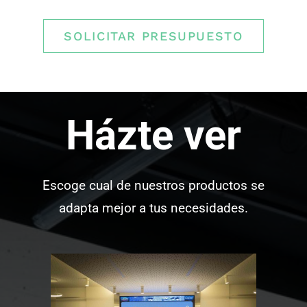
SOLICITAR PRESUPUESTO
Házte ver
Escoge cual de nuestros productos se
adapta mejor a tus necesidades.