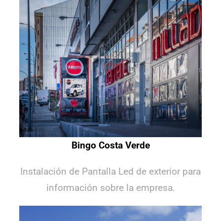
Bingo Costa Verde
Instalación de Pantalla Led de exterior para
información sobre la empresa.