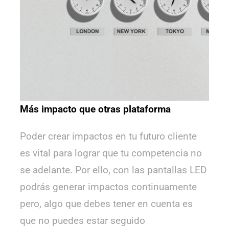
Más impacto que otras plataforma
Poder crear impactos en tu futuro cliente
es vital para lograr que tu competencia no
se adelante. Por ello, con las pantallas LED
podrás generar impactos continuamente
pero, algo que debes tener en cuenta es
que no puedes estar seguido