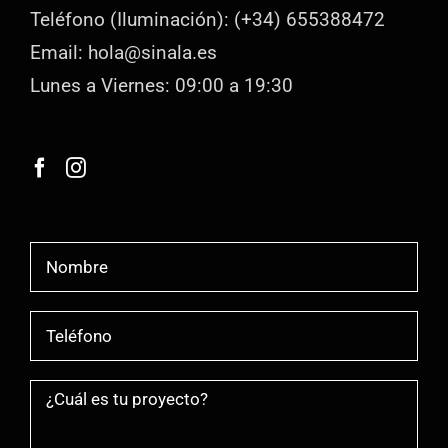
Teléfono (Iluminación): (+34) 655388472
Email: hola@sinala.es
Lunes a Viernes: 09:00 a 19:30