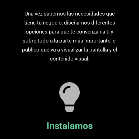
Una vez sabemos las necesidades que
tiene tu negocio, diseñamos diferentes
opciones para que te convenzan a ti y
sobre todo a la parte más importante, el
público que va a visualizar la pantalla y el
contenido visual.
Instalamos