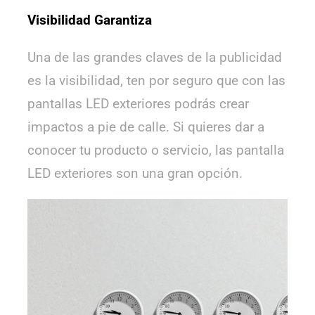
Visibilidad Garantiza
Una de las grandes claves de la publicidad
es la visibilidad, ten por seguro que con las
pantallas LED exteriores podrás crear
impactos a pie de calle. Si quieres dar a
conocer tu producto o servicio, las pantalla
LED exteriores son una gran opción.