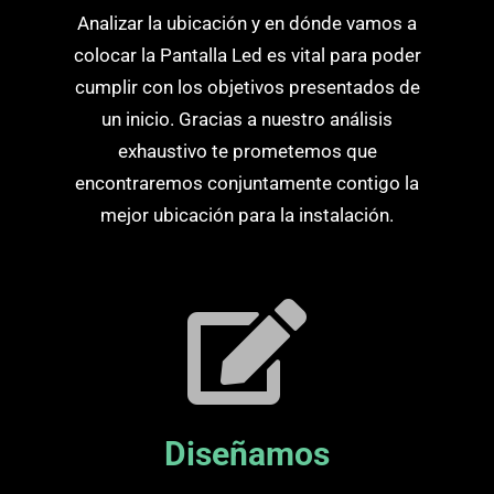
Analizar la ubicación y en dónde vamos a
colocar la Pantalla Led es vital para poder
cumplir con los objetivos presentados de
un inicio. Gracias a nuestro análisis
exhaustivo te prometemos que
encontraremos conjuntamente contigo la
mejor ubicación para la instalación.
Diseñamos