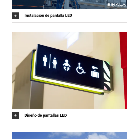
Instalación de pantalla LED
Diseño de pantallas LED