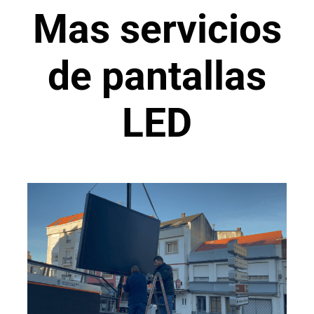
Mas servicios
de pantallas
LED