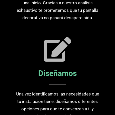
una inicio. Gracias a nuestro análisis
exhaustivo te prometemos que tu pantalla
decorativa no pasará desapercibida.
Diseñamos
Una vez identificamos las necesidades que
tu instalación tiene, diseñamos diferentes
opciones para que te convenzan a ti y