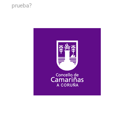
prueba?