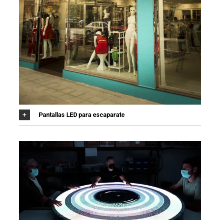
Pantallas LED para escaparate