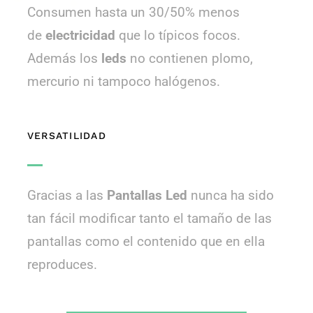
Consumen hasta un 30/50% menos
de
electricidad
que lo típicos focos.
Además los
leds
no contienen plomo,
mercurio ni tampoco halógenos.
VERSATILIDAD
Gracias a las
Pantallas Led
nunca ha sido
tan fácil modificar tanto el tamaño de las
pantallas como el contenido que en ella
reproduces.