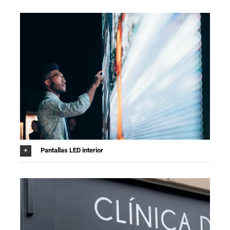
Pantallas LED interior