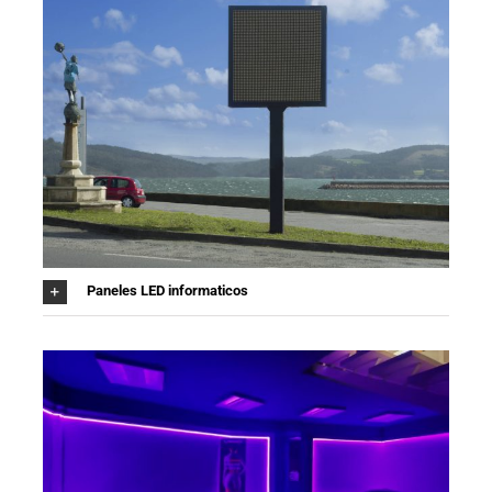
Paneles LED informaticos