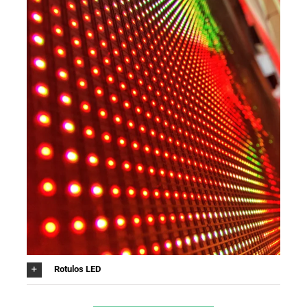
Rotulos LED