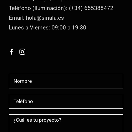
Teléfono (Iluminación): (+34) 655388472
Email: hola@sinala.es
Lunes a Viernes: 09:00 a 19:30