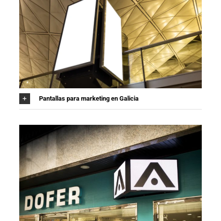
Pantallas para marketing en Galicia