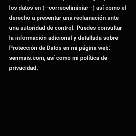
los datos en (--correoeliminiar--) así como el
derecho a presentar una reclamación ante
una autoridad de control. Puedes consultar
la información adicional y detallada sobre
Protección de Datos en mi página web:
senmais.com, así como mi política de
privacidad.