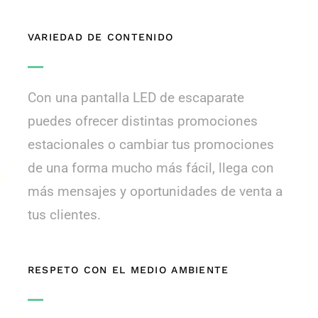
VARIEDAD DE CONTENIDO
Con una pantalla LED de escaparate
puedes ofrecer distintas promociones
estacionales o cambiar tus promociones
de una forma mucho más fácil, llega con
más mensajes y oportunidades de venta a
tus clientes.
RESPETO CON EL MEDIO AMBIENTE