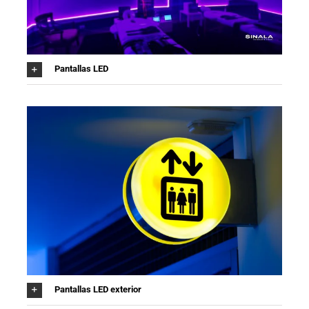
Pantallas LED
Pantallas LED exterior