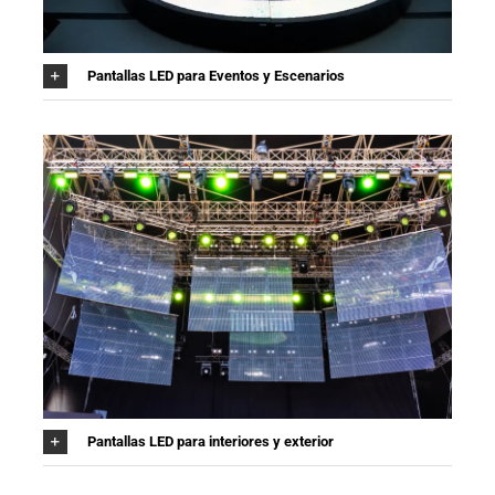
Pantallas LED para Eventos y Escenarios
Pantallas LED para interiores y exterior