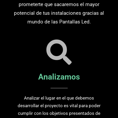
prometerte que sacaremos el mayor
potencial de tus instalaciones gracias al
mundo de las Pantallas Led.
Analizamos
Analizar el lugar en el que debemos
desarrollar el proyecto es vital para poder
cumplir con los objetivos presentados de