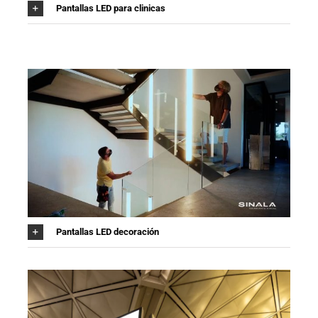
Pantallas LED para clinicas
Pantallas LED decoración