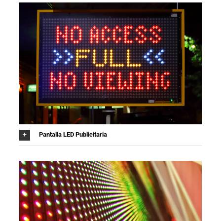
Pantalla LED Publicitaria