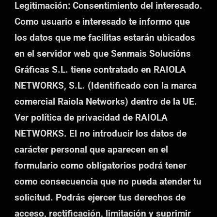
Legitimación: Consentimiento del interesado.
vacío.
Como usuario e interesado te informo que
los datos que me facilitas estarán ubicados
en el servidor web que Senmais Solucións
Gráficas S.L. tiene contratado en RAIOLA
NETWORKS, S.L. (Identificado con la marca
comercial Raiola Networks) dentro de la UE.
Ver política de privacidad de RAIOLA
NETWORKS. El no introducir los datos de
carácter personal que aparecen en el
formulario como obligatorios podrá tener
como consecuencia que no pueda atender tu
solicitud. Podrás ejercer tus derechos de
acceso, rectificación, limitación y suprimir