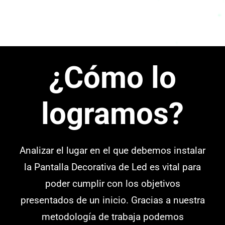
¿Cómo lo
logramos?
Analizar el lugar en el que debemos instalar
la Pantalla Decorativa de Led es vital para
poder cumplir con los objetivos
presentados de un inicio. Gracias a nuestra
metodología de trabaja podemos