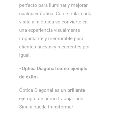
perfecto para iluminar y mejorar
cualquier óptica. Con Sinala, cada
visita a la óptica se convierte en
una experiencia visualmente
impactante y memorable para
clientes nuevos y recurrentes por
igual.
«Óptica Diagonal como ejemplo
de éxito»
Óptica Diagonal es un
brillante
ejemplo de cómo trabajar con
Sinala puede transformar