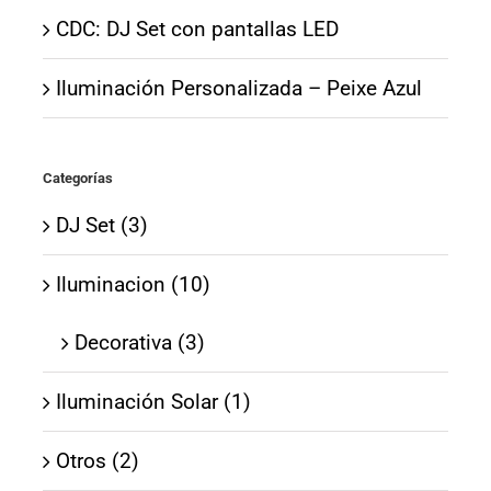
CDC: DJ Set con pantallas LED
Iluminación Personalizada – Peixe Azul
Categorías
DJ Set (3)
Iluminacion (10)
Decorativa (3)
Iluminación Solar (1)
Otros (2)