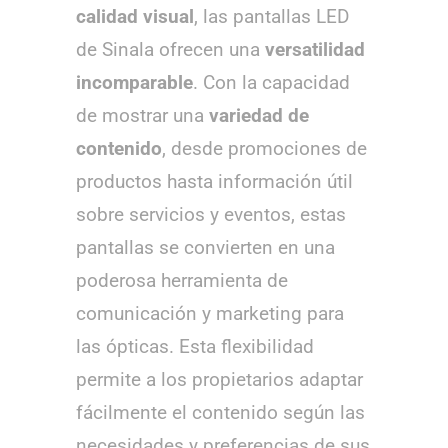
calidad visual
, las pantallas LED
de Sinala ofrecen una
versatilidad
incomparable
. Con la capacidad
de mostrar una
variedad de
contenido
, desde promociones de
productos hasta información útil
sobre servicios y eventos, estas
pantallas se convierten en una
poderosa herramienta de
comunicación y marketing para
las ópticas. Esta flexibilidad
permite a los propietarios adaptar
fácilmente el contenido según las
necesidades y preferencias de sus