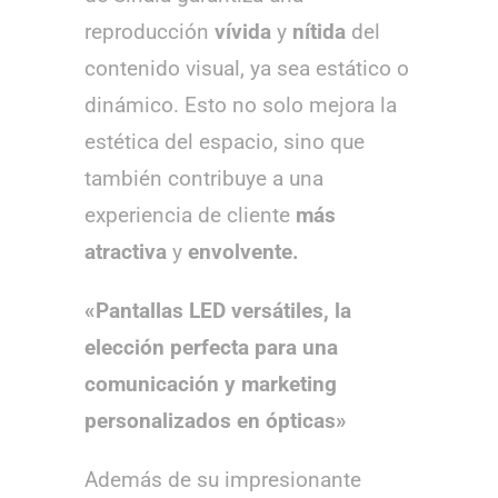
reproducción
vívida
y
nítida
del
contenido visual, ya sea estático o
dinámico. Esto no solo mejora la
estética del espacio, sino que
también contribuye a una
experiencia de cliente
más
atractiva
y
envolvente.
«Pantallas LED versátiles, la
elección perfecta para una
comunicación y marketing
personalizados en ópticas»
Además de su impresionante