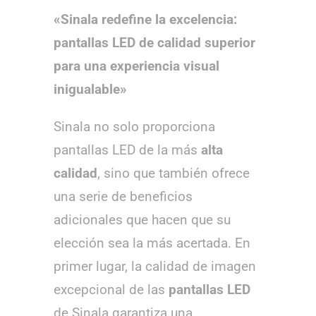
«Sinala redefine la excelencia:
pantallas LED de calidad superior
para una experiencia visual
inigualable»
Sinala no solo proporciona
pantallas LED de la más
alta
calidad
, sino que también ofrece
una serie de beneficios
adicionales que hacen que su
elección sea la más acertada. En
primer lugar, la calidad de imagen
excepcional de las
pantallas LED
de Sinala garantiza una