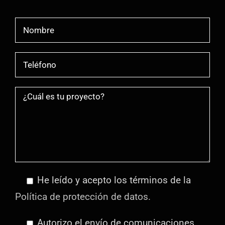
He leído y acepto los términos de la
Política de protección de datos.
Autorizo el envío de comunicaciones