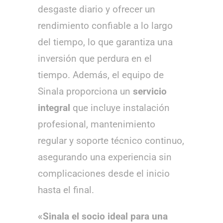
desgaste diario y ofrecer un
rendimiento confiable a lo largo
del tiempo, lo que garantiza una
inversión que perdura en el
tiempo. Además, el equipo de
Sinala proporciona un
servicio
integral
que incluye instalación
profesional, mantenimiento
regular y soporte técnico continuo,
asegurando una experiencia sin
complicaciones desde el inicio
hasta el final.
«Sinala el socio ideal para una