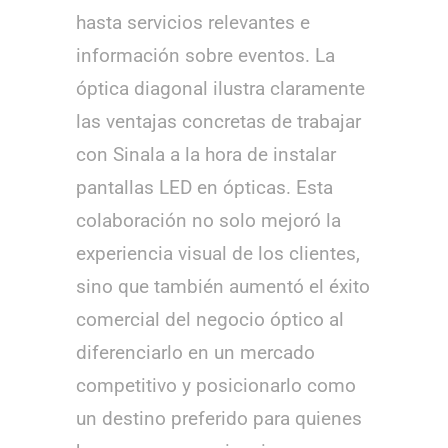
hasta servicios relevantes e
información sobre eventos. La
óptica diagonal ilustra claramente
las ventajas concretas de trabajar
con Sinala a la hora de instalar
pantallas LED en ópticas. Esta
colaboración no solo mejoró la
experiencia visual de los clientes,
sino que también aumentó el éxito
comercial del negocio óptico al
diferenciarlo en un mercado
competitivo y posicionarlo como
un destino preferido para quienes