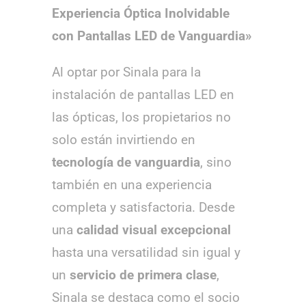
Experiencia Óptica Inolvidable
con Pantallas LED de Vanguardia»
Al optar por Sinala para la
instalación de pantallas LED en
las ópticas, los propietarios no
solo están invirtiendo en
tecnología de vanguardia
, sino
también en una experiencia
completa y satisfactoria. Desde
una
calidad visual excepcional
hasta una versatilidad sin igual y
un
servicio de primera clase
,
Sinala se destaca como el socio