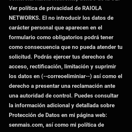
Ver política de privacidad de RAIOLA
NETWORKS. El no introducir los datos de
carácter personal que aparecen en el
formulario como obligatorios podrá tener
como consecuencia que no pueda atender tu
solicitud. Podrás ejercer tus derechos de
acceso, rectificación, limitación y suprimir
los datos en (--correoeliminiar--) así como el
derecho a presentar una reclamación ante
una autoridad de control. Puedes consultar
la información adicional y detallada sobre
Protección de Datos en mi página web:
senmais.com, así como mi política de