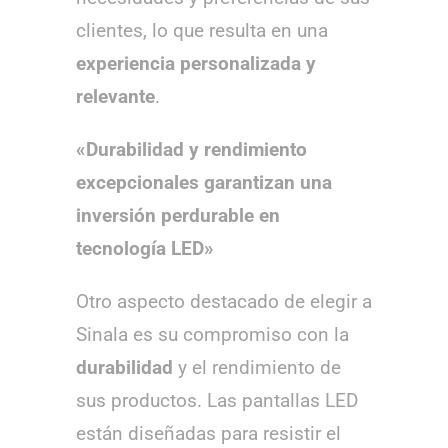
clientes, lo que resulta en una
experiencia personalizada y
relevante
.
«Durabilidad y rendimiento
excepcionales garantizan una
inversión perdurable en
tecnología LED»
Otro aspecto destacado de elegir a
Sinala es su compromiso con la
durabilidad
y el rendimiento de
sus productos. Las pantallas LED
están diseñadas para resistir el