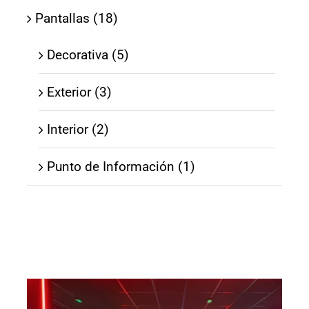
Pantallas (18)
Decorativa (5)
Exterior (3)
Interior (2)
Punto de Información (1)