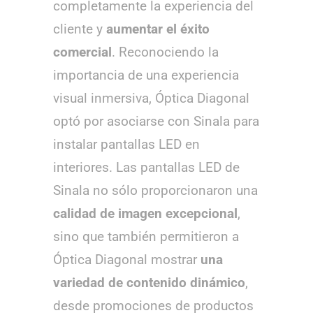
completamente la experiencia del
cliente y
aumentar el éxito
comercial
. Reconociendo la
importancia de una experiencia
visual inmersiva, Óptica Diagonal
optó por asociarse con Sinala para
instalar pantallas LED en
interiores. Las pantallas LED de
Sinala no sólo proporcionaron una
calidad de imagen excepcional
,
sino que también permitieron a
Óptica Diagonal mostrar
una
variedad de contenido dinámico
,
desde promociones de productos