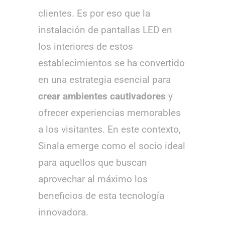
clientes. Es por eso que la
instalación de pantallas LED en
los interiores de estos
establecimientos se ha convertido
en una estrategia esencial para
crear ambientes cautivadores
y
ofrecer experiencias memorables
a los visitantes. En este contexto,
Sinala emerge como el socio ideal
para aquellos que buscan
aprovechar al máximo los
beneficios de esta tecnología
innovadora.